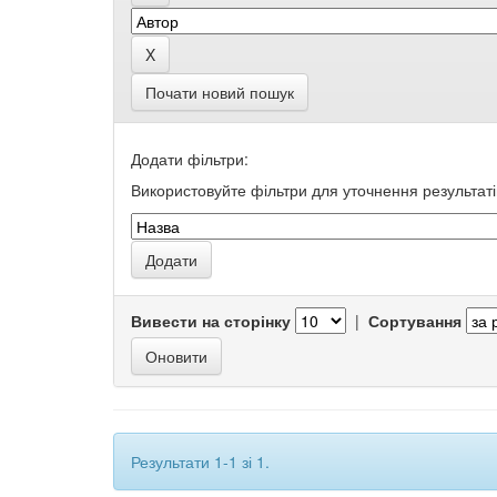
Почати новий пошук
Додати фільтри:
Використовуйте фільтри для уточнення результаті
Вивести на сторінку
|
Сортування
Результати 1-1 зі 1.