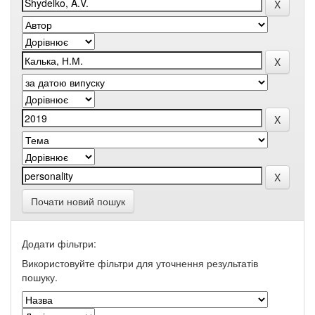
Почати новий пошук
Додати фільтри:
Використовуйте фільтри для уточнення результатів
пошуку.