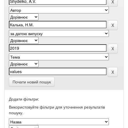
Почати новий пошук
Додати фільтри:
Використовуйте фільтри для уточнення результатів
пошуку.