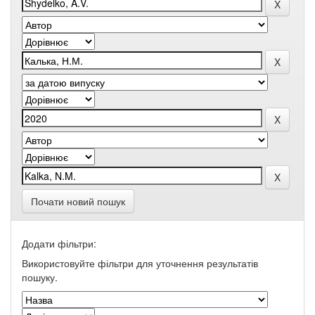
Почати новий пошук
Додати фільтри:
Використовуйте фільтри для уточнення результатів
пошуку.