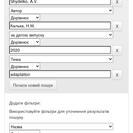
Почати новий пошук
Додати фільтри:
Використовуйте фільтри для уточнення результатів
пошуку.