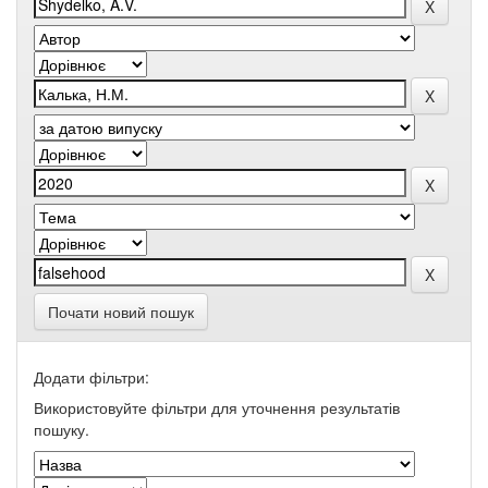
Почати новий пошук
Додати фільтри:
Використовуйте фільтри для уточнення результатів
пошуку.