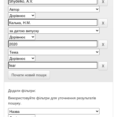
Почати новий пошук
Додати фільтри:
Використовуйте фільтри для уточнення результатів
пошуку.