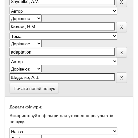
Почати новий пошук
Додати фільтри:
Використовуйте фільтри для уточнення результатів
пошуку.