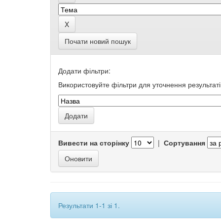
Почати новий пошук
Додати фільтри:
Використовуйте фільтри для уточнення результаті
Вивести на сторінку
|
Сортування
Результати 1-1 зі 1.