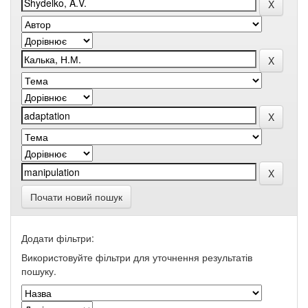
Почати новий пошук
Додати фільтри:
Використовуйте фільтри для уточнення результатів
пошуку.