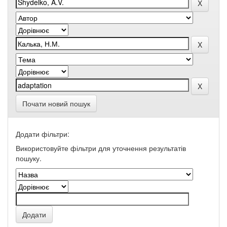
Почати новий пошук
Додати фільтри:
Використовуйте фільтри для уточнення результатів
пошуку.