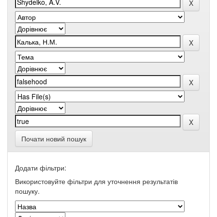
Почати новий пошук
Додати фільтри:
Використовуйте фільтри для уточнення результатів
пошуку.