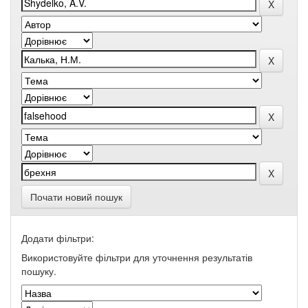
Почати новий пошук
Додати фільтри:
Використовуйте фільтри для уточнення результатів
пошуку.