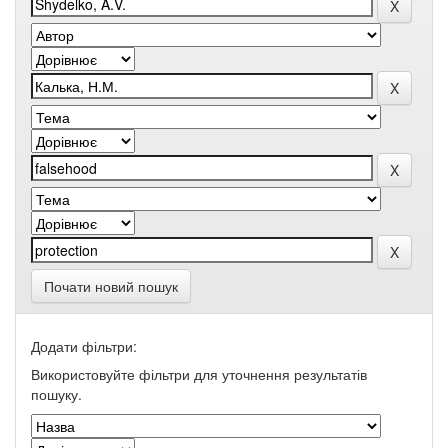
Почати новий пошук
Додати фільтри:
Використовуйте фільтри для уточнення результатів
пошуку.