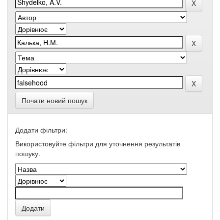
Почати новий пошук
Додати фільтри:
Використовуйте фільтри для уточнення результатів
пошуку.