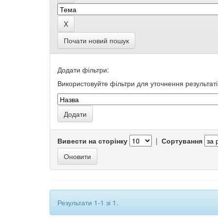
Почати новий пошук
Додати фільтри:
Використовуйте фільтри для уточнення результаті
Вивести на сторінку
|
Сортування
Результати 1-1 зі 1.