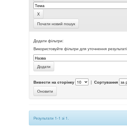
Почати новий пошук
Додати фільтри:
Використовуйте фільтри для уточнення результаті
Вивести на сторінку
|
Сортування
Результати 1-1 зі 1.