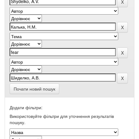
Почати новий пошук
Додати фільтри:
Використовуйте фільтри для уточнення результатів
пошуку.