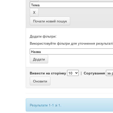
Почати новий пошук
Додати фільтри:
Використовуйте фільтри для уточнення результаті
Вивести на сторінку
|
Сортування
Результати 1-1 зі 1.