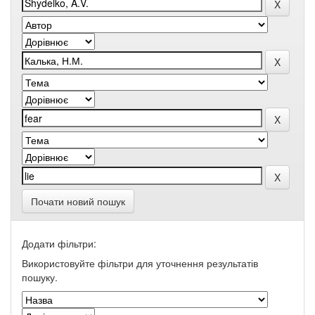
Почати новий пошук
Додати фільтри:
Використовуйте фільтри для уточнення результатів
пошуку.