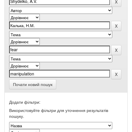
Почати новий пошук
Додати фільтри:
Використовуйте фільтри для уточнення результатів
пошуку.