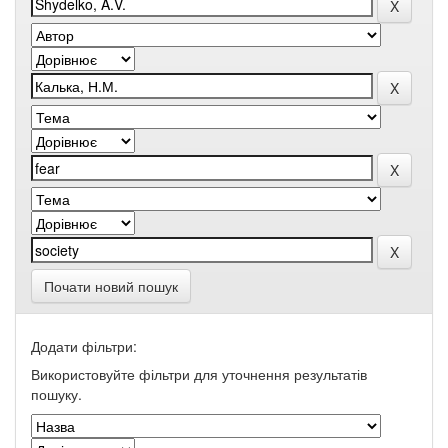
Почати новий пошук
Додати фільтри:
Використовуйте фільтри для уточнення результатів
пошуку.