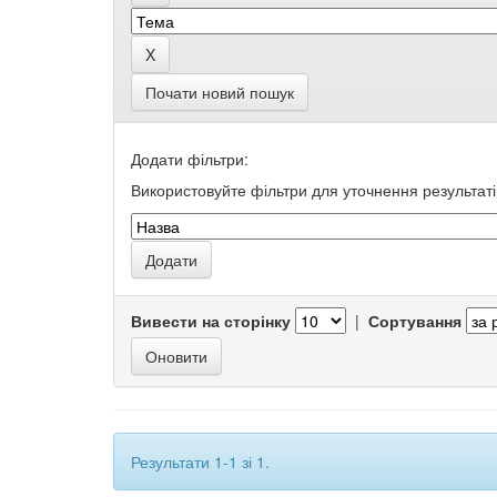
Почати новий пошук
Додати фільтри:
Використовуйте фільтри для уточнення результаті
Вивести на сторінку
|
Сортування
Результати 1-1 зі 1.