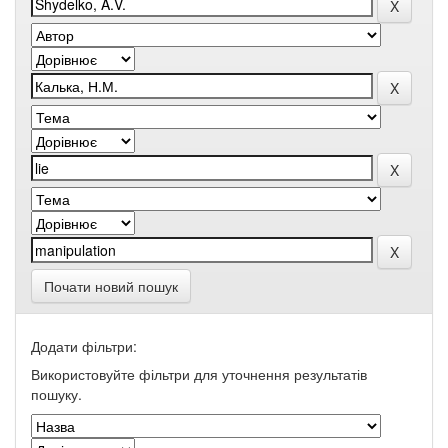
Почати новий пошук
Додати фільтри:
Використовуйте фільтри для уточнення результатів
пошуку.