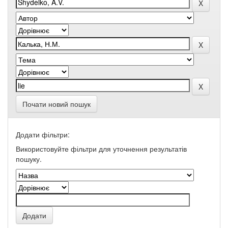
Почати новий пошук
Додати фільтри:
Використовуйте фільтри для уточнення результатів
пошуку.