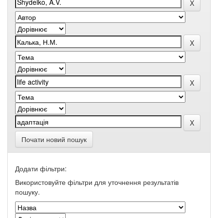
Почати новий пошук
Додати фільтри:
Використовуйте фільтри для уточнення результатів
пошуку.