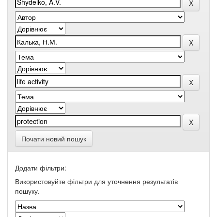
Почати новий пошук
Додати фільтри:
Використовуйте фільтри для уточнення результатів
пошуку.