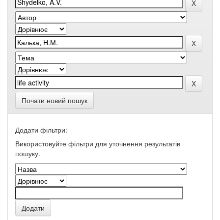
Почати новий пошук
Додати фільтри:
Використовуйте фільтри для уточнення результатів
пошуку.