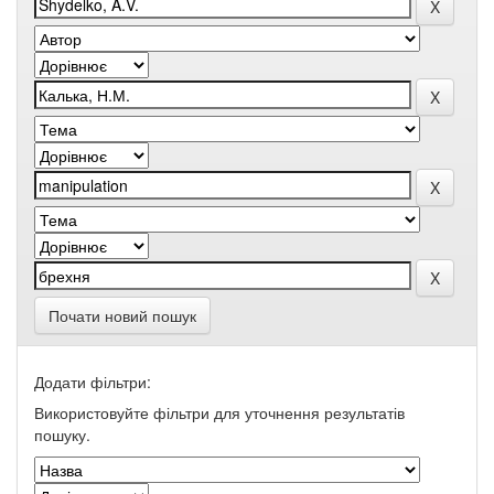
Почати новий пошук
Додати фільтри:
Використовуйте фільтри для уточнення результатів
пошуку.