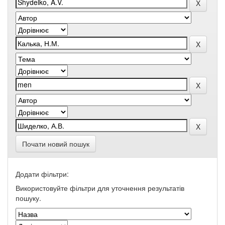
Почати новий пошук
Додати фільтри:
Використовуйте фільтри для уточнення результатів
пошуку.