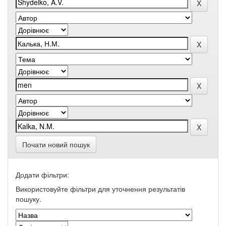
Почати новий пошук
Додати фільтри:
Використовуйте фільтри для уточнення результатів
пошуку.