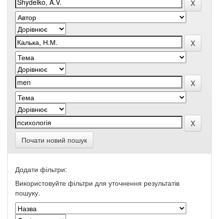
Почати новий пошук
Додати фільтри:
Використовуйте фільтри для уточнення результатів
пошуку.