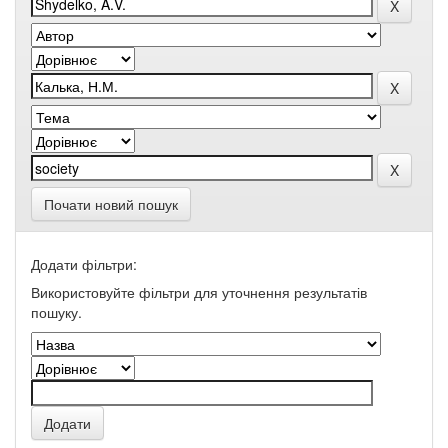
Почати новий пошук
Додати фільтри:
Використовуйте фільтри для уточнення результатів
пошуку.