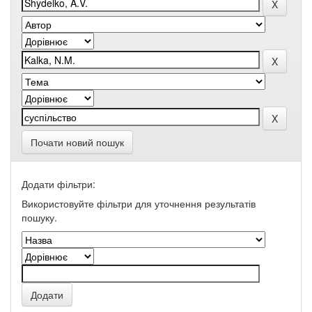
Почати новий пошук
Додати фільтри:
Використовуйте фільтри для уточнення результатів
пошуку.