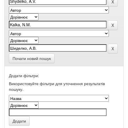
Почати новий пошук
Додати фільтри:
Використовуйте фільтри для уточнення результатів
пошуку.