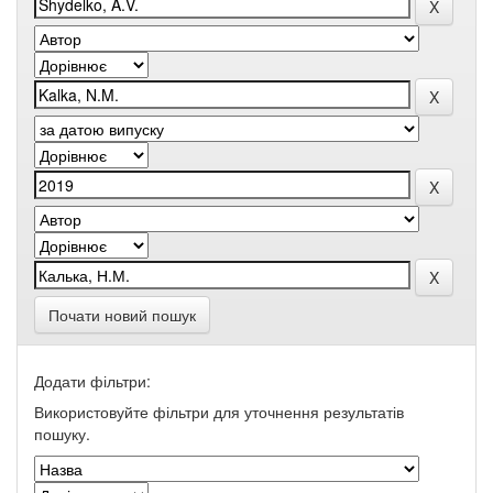
Почати новий пошук
Додати фільтри:
Використовуйте фільтри для уточнення результатів
пошуку.