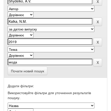
Почати новий пошук
Додати фільтри:
Використовуйте фільтри для уточнення результатів
пошуку.