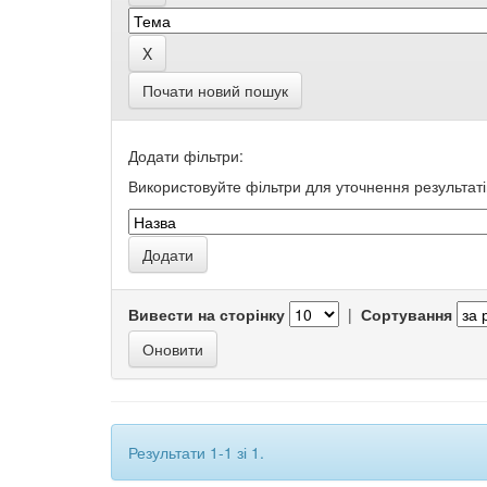
Почати новий пошук
Додати фільтри:
Використовуйте фільтри для уточнення результаті
Вивести на сторінку
|
Сортування
Результати 1-1 зі 1.