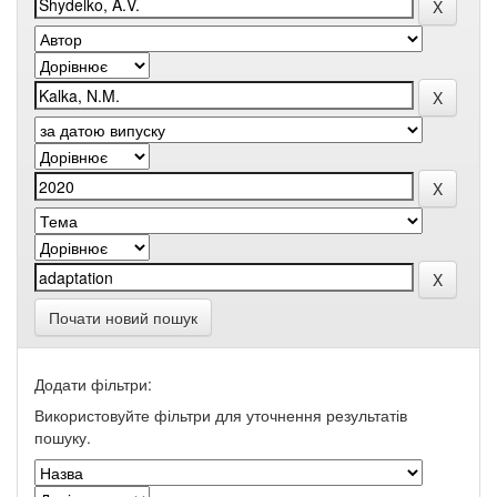
Почати новий пошук
Додати фільтри:
Використовуйте фільтри для уточнення результатів
пошуку.