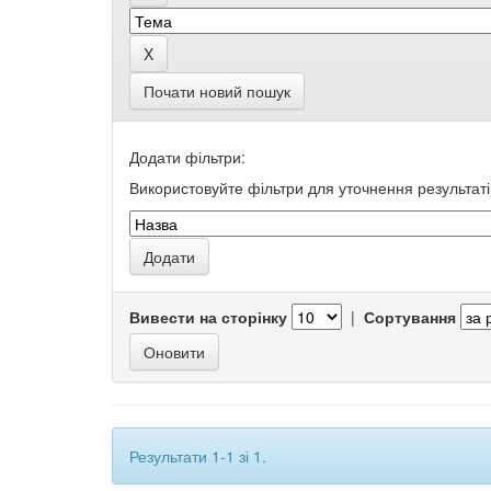
Почати новий пошук
Додати фільтри:
Використовуйте фільтри для уточнення результаті
Вивести на сторінку
|
Сортування
Результати 1-1 зі 1.