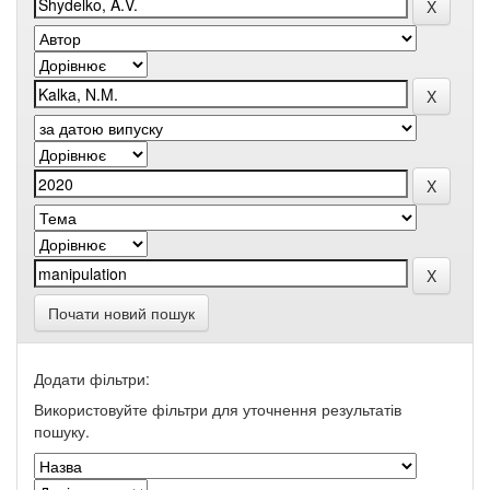
Почати новий пошук
Додати фільтри:
Використовуйте фільтри для уточнення результатів
пошуку.