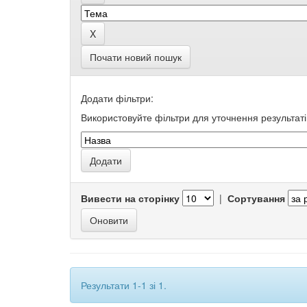
Почати новий пошук
Додати фільтри:
Використовуйте фільтри для уточнення результаті
Вивести на сторінку
|
Сортування
Результати 1-1 зі 1.