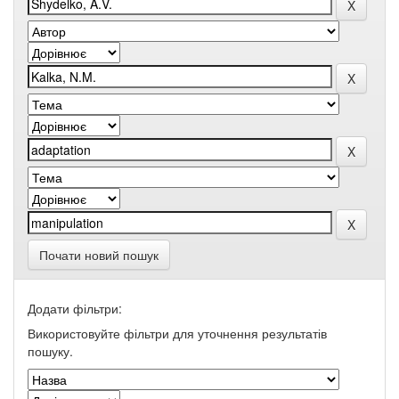
Почати новий пошук
Додати фільтри:
Використовуйте фільтри для уточнення результатів
пошуку.