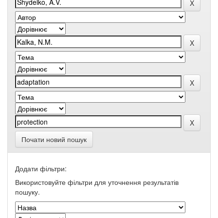
Почати новий пошук
Додати фільтри:
Використовуйте фільтри для уточнення результатів
пошуку.