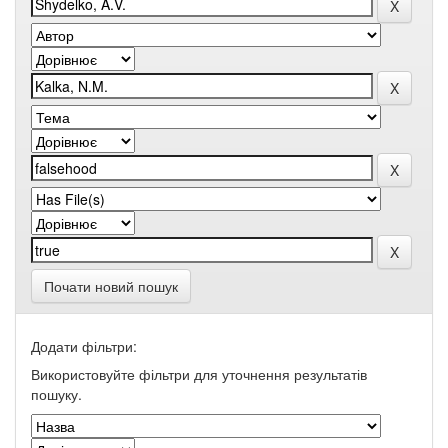
Почати новий пошук
Додати фільтри:
Використовуйте фільтри для уточнення результатів
пошуку.