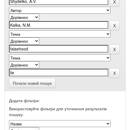
Почати новий пошук
Додати фільтри:
Використовуйте фільтри для уточнення результатів
пошуку.