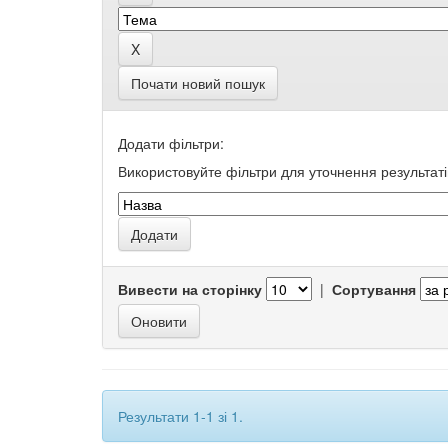
Почати новий пошук
Додати фільтри:
Використовуйте фільтри для уточнення результаті
Вивести на сторінку
|
Сортування
Результати 1-1 зі 1.