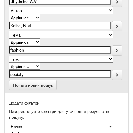
Почати новий пошук
Додати фільтри:
Використовуйте фільтри для уточнення результатів
пошуку.