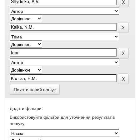
Почати новий пошук
Додати фільтри:
Використовуйте фільтри для уточнення результатів
пошуку.