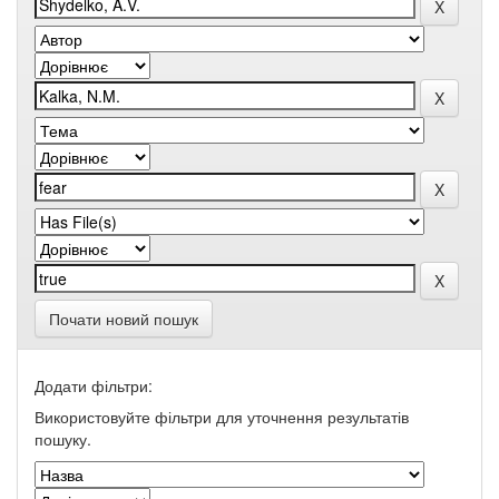
Почати новий пошук
Додати фільтри:
Використовуйте фільтри для уточнення результатів
пошуку.